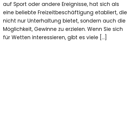
auf Sport oder andere Ereignisse, hat sich als
eine beliebte Freizeitbeschäftigung etabliert, die
nicht nur Unterhaltung bietet, sondern auch die
Möglichkeit, Gewinne zu erzielen. Wenn Sie sich
für Wetten interessieren, gibt es viele […]