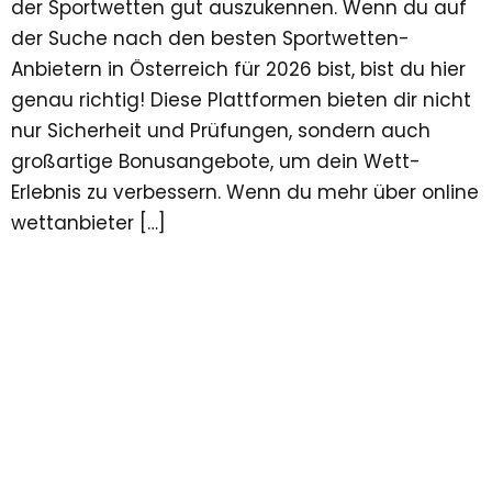
der Sportwetten gut auszukennen. Wenn du auf
der Suche nach den besten Sportwetten-
Anbietern in Österreich für 2026 bist, bist du hier
genau richtig! Diese Plattformen bieten dir nicht
nur Sicherheit und Prüfungen, sondern auch
großartige Bonusangebote, um dein Wett-
Erlebnis zu verbessern. Wenn du mehr über online
wettanbieter […]