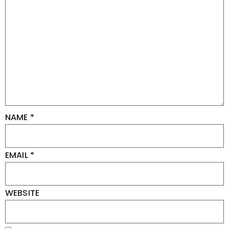
NAME
*
EMAIL
*
WEBSITE