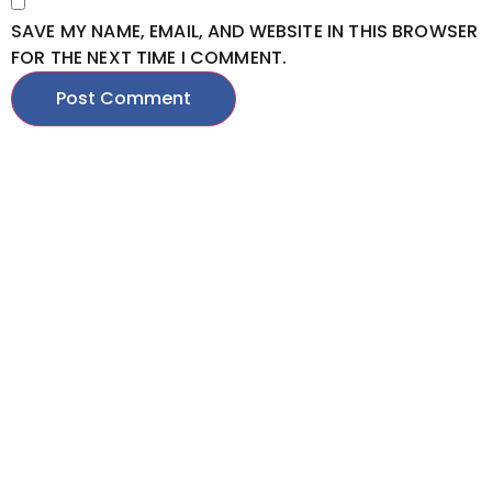
SAVE MY NAME, EMAIL, AND WEBSITE IN THIS BROWSER
FOR THE NEXT TIME I COMMENT.