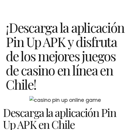
¡Descarga la aplicación
Pin Up APK y disfruta
de los mejores juegos
de casino en línea en
Chile!
Descarga la aplicación Pin
Up APK en Chile