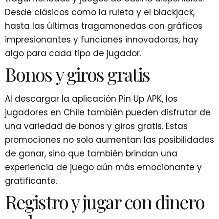
Desde clásicos como la ruleta y el blackjack,
hasta las últimas tragamonedas con gráficos
impresionantes y funciones innovadoras, hay
algo para cada tipo de jugador.
Bonos y giros gratis
Al descargar la aplicación Pin Up APK, los
jugadores en Chile también pueden disfrutar de
una variedad de bonos y giros gratis. Estas
promociones no solo aumentan las posibilidades
de ganar, sino que también brindan una
experiencia de juego aún más emocionante y
gratificante.
Registro y jugar con dinero