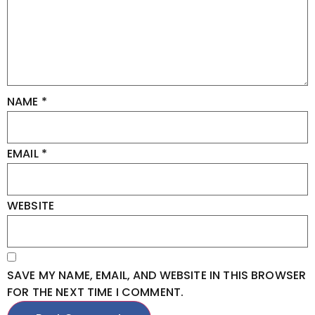
NAME
*
EMAIL
*
WEBSITE
SAVE MY NAME, EMAIL, AND WEBSITE IN THIS BROWSER
FOR THE NEXT TIME I COMMENT.