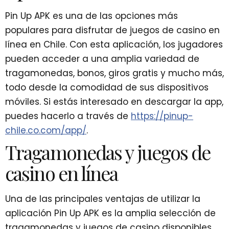
Pin Up APK es una de las opciones más
populares para disfrutar de juegos de casino en
línea en Chile. Con esta aplicación, los jugadores
pueden acceder a una amplia variedad de
tragamonedas, bonos, giros gratis y mucho más,
todo desde la comodidad de sus dispositivos
móviles. Si estás interesado en descargar la app,
puedes hacerlo a través de
https://pinup-
chile.co.com/app/
.
Tragamonedas y juegos de
casino en línea
Una de las principales ventajas de utilizar la
aplicación Pin Up APK es la amplia selección de
tragamonedas y juegos de casino disponibles.