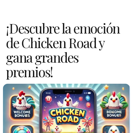
¡Descubre la emoción
de Chicken Road y
gana grandes
premios!