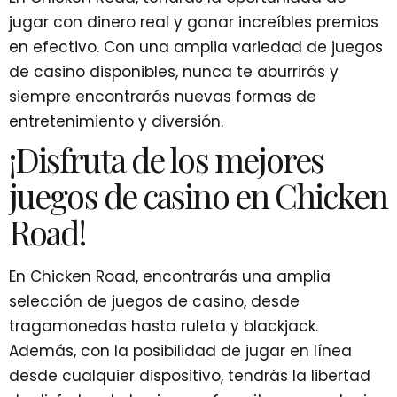
jugar con dinero real y ganar increíbles premios
en efectivo. Con una amplia variedad de juegos
de casino disponibles, nunca te aburrirás y
siempre encontrarás nuevas formas de
entretenimiento y diversión.
¡Disfruta de los mejores
juegos de casino en Chicken
Road!
En Chicken Road, encontrarás una amplia
selección de juegos de casino, desde
tragamonedas hasta ruleta y blackjack.
Además, con la posibilidad de jugar en línea
desde cualquier dispositivo, tendrás la libertad