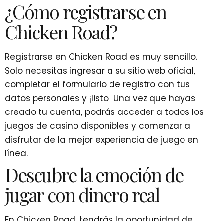
¿Cómo registrarse en
Chicken Road?
Registrarse en Chicken Road es muy sencillo.
Solo necesitas ingresar a su sitio web oficial,
completar el formulario de registro con tus
datos personales y ¡listo! Una vez que hayas
creado tu cuenta, podrás acceder a todos los
juegos de casino disponibles y comenzar a
disfrutar de la mejor experiencia de juego en
línea.
Descubre la emoción de
jugar con dinero real
En Chicken Road, tendrás la oportunidad de