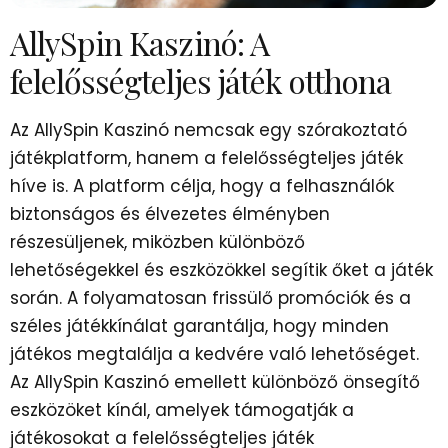
AllySpin Kaszinó: A
felelősségteljes játék otthona
Az AllySpin Kaszinó nemcsak egy szórakoztató
játékplatform, hanem a felelősségteljes játék
híve is. A platform célja, hogy a felhasználók
biztonságos és élvezetes élményben
részesüljenek, miközben különböző
lehetőségekkel és eszközökkel segítik őket a játék
során. A folyamatosan frissülő promóciók és a
széles játékkínálat garantálja, hogy minden
játékos megtalálja a kedvére való lehetőséget.
Az AllySpin Kaszinó emellett különböző önsegítő
eszközöket kínál, amelyek támogatják a
játékosokat a felelősségteljes játék