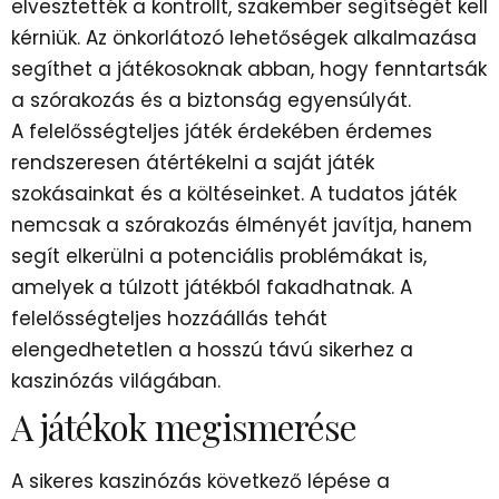
elvesztették a kontrollt, szakember segítségét kell
kérniük. Az önkorlátozó lehetőségek alkalmazása
segíthet a játékosoknak abban, hogy fenntartsák
a szórakozás és a biztonság egyensúlyát.
A felelősségteljes játék érdekében érdemes
rendszeresen átértékelni a saját játék
szokásainkat és a költéseinket. A tudatos játék
nemcsak a szórakozás élményét javítja, hanem
segít elkerülni a potenciális problémákat is,
amelyek a túlzott játékból fakadhatnak. A
felelősségteljes hozzáállás tehát
elengedhetetlen a hosszú távú sikerhez a
kaszinózás világában.
A játékok megismerése
A sikeres kaszinózás következő lépése a