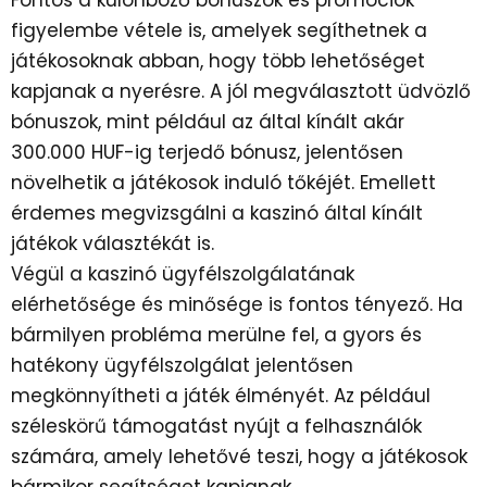
Fontos a különböző bónuszok és promóciók
figyelembe vétele is, amelyek segíthetnek a
játékosoknak abban, hogy több lehetőséget
kapjanak a nyerésre. A jól megválasztott üdvözlő
bónuszok, mint például az által kínált akár
300.000 HUF-ig terjedő bónusz, jelentősen
növelhetik a játékosok induló tőkéjét. Emellett
érdemes megvizsgálni a kaszinó által kínált
játékok választékát is.
Végül a kaszinó ügyfélszolgálatának
elérhetősége és minősége is fontos tényező. Ha
bármilyen probléma merülne fel, a gyors és
hatékony ügyfélszolgálat jelentősen
megkönnyítheti a játék élményét. Az például
széleskörű támogatást nyújt a felhasználók
számára, amely lehetővé teszi, hogy a játékosok