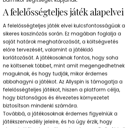
bármikor segítséget kapjanak.
A felelősségteljes játék alapelvei
A felelősségteljes játék elvei kulcsfontosságúak a
sikeres kaszinózás során. Ez magában foglalja a
saját határok meghatározását, a költségvetés
előre tervezését, valamint a játékidő
korlátozását. A játékosoknak fontos, hogy soha
ne költsenek többet, mint amit megengedhetnek
maguknak, és hogy tudják, mikor érdemes
abbahagyni a játékot. Az Allyspin is támogatja a
felelősségteljes játékot, hiszen a platform célja,
hogy biztonságos és élvezetes környezetet
biztosítson mindenki számára.
Továbbá, a játékosoknak érdemes figyelniük a
játékszenvedély jeleire, és ha úgy érzik, hogy