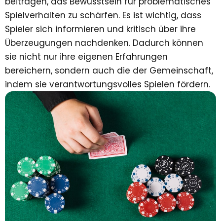
beitragen, das Bewusstsein für problematisches
Spielverhalten zu schärfen. Es ist wichtig, dass
Spieler sich informieren und kritisch über ihre
Überzeugungen nachdenken. Dadurch können
sie nicht nur ihre eigenen Erfahrungen
bereichern, sondern auch die der Gemeinschaft,
indem sie verantwortungsvolles Spielen fördern.