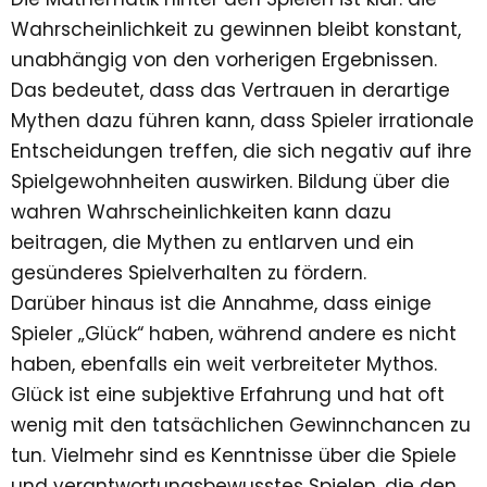
Wahrscheinlichkeit zu gewinnen bleibt konstant,
unabhängig von den vorherigen Ergebnissen.
Das bedeutet, dass das Vertrauen in derartige
Mythen dazu führen kann, dass Spieler irrationale
Entscheidungen treffen, die sich negativ auf ihre
Spielgewohnheiten auswirken. Bildung über die
wahren Wahrscheinlichkeiten kann dazu
beitragen, die Mythen zu entlarven und ein
gesünderes Spielverhalten zu fördern.
Darüber hinaus ist die Annahme, dass einige
Spieler „Glück“ haben, während andere es nicht
haben, ebenfalls ein weit verbreiteter Mythos.
Glück ist eine subjektive Erfahrung und hat oft
wenig mit den tatsächlichen Gewinnchancen zu
tun. Vielmehr sind es Kenntnisse über die Spiele
und verantwortungsbewusstes Spielen, die den