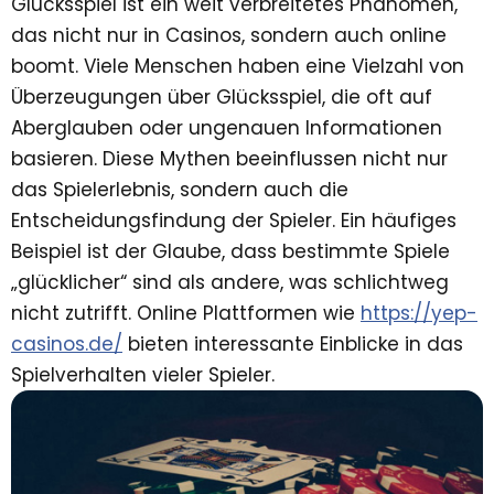
Glücksspiel ist ein weit verbreitetes Phänomen,
das nicht nur in Casinos, sondern auch online
boomt. Viele Menschen haben eine Vielzahl von
Überzeugungen über Glücksspiel, die oft auf
Aberglauben oder ungenauen Informationen
basieren. Diese Mythen beeinflussen nicht nur
das Spielerlebnis, sondern auch die
Entscheidungsfindung der Spieler. Ein häufiges
Beispiel ist der Glaube, dass bestimmte Spiele
„glücklicher“ sind als andere, was schlichtweg
nicht zutrifft. Online Plattformen wie
https://yep-
casinos.de/
bieten interessante Einblicke in das
Spielverhalten vieler Spieler.