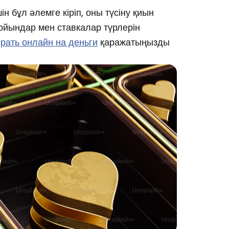
 бұл әлемге кіріп, оны түсіну қиын
 ойындар мен ставкалар түрлерін
грать онлайн на деньги
қаражатыңызды