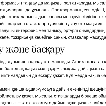
тформасын таңдау да маңызды рөл атқарады. Мысал
 акцияларды да ұсынады. Платформаның сенімділігі, 
здің ставкаларыңыздың сапасы мен қауіпсіздігіне тіке
йындар мен ставкалар түрлерін түсіну өте маңызды
аланушы интерфейсімен танысу, әртүрлі ойындардың 
келе, тәжірибеңіз көбейген сайын, ставкалар жасаудағы
 және басқару
ізді дұрыс жоспарлау өте маңызды. Ставка жасаған к
ін бөлген ақшаңыз сіздің қаржылық жағдайыңызға сәйк
ту ықтималдығын да ескеру қажет. Бұл жерде «ақша 
мен, қанша ақша жұмсауға дайын екеніңізді шешуіңіз
 ойластыру қажет. Мысалы, ставкаларды бірнеше ойы
сақтаңыз — «тек жоғалтуға дайын ақшаңызды» пайда