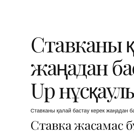
Ставканы қ
жаңадан ба
Up нұсқаул
Ставканы қалай бастау керек жаңадан б
Ставка жасамас бұ