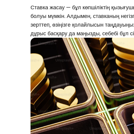
Ставка жасау — бұл көпшіліктің қызығуш
болуы мүмкін. Алдымен, ставканың негіз
зерттеп, өзіңізге қолайлысын таңдауыңы
дұрыс басқару да маңызды, себебі бұл сіз