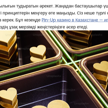
ылығын тудыратын әрекет. Жаңадан бастаушылар үшін
гі принциптерін меңгеру өте маңызды. Сіз неше түрлі
з керек. Бұл кезеңде
Pin-Up казино в Казахстане — и
дің ұзақ мерзімді жеңістеріңізге әсер етеді.