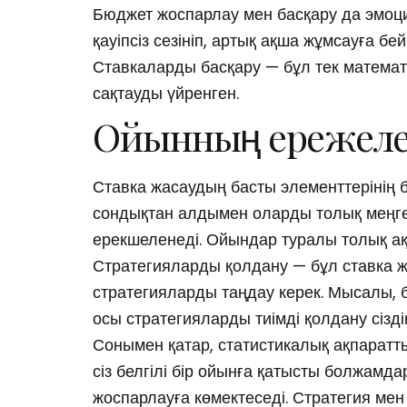
Бюджет жоспарлау мен басқару да эмоци
қауіпсіз сезініп, артық ақша жұмсауға б
Ставкаларды басқару — бұл тек математ
сақтауды үйренген.
Ойынның ережеле
Ставка жасаудың басты элементтерінің б
сондықтан алдымен оларды толық меңгер
ерекшеленеді. Ойындар туралы толық ақп
Стратегияларды қолдану — бұл ставка ж
стратегияларды таңдау керек. Мысалы, б
осы стратегияларды тиімді қолдану сізді
Сонымен қатар, статистикалық ақпарат
сіз белгілі бір ойынға қатысты болжамда
жоспарлауға көмектеседі. Стратегия мен 