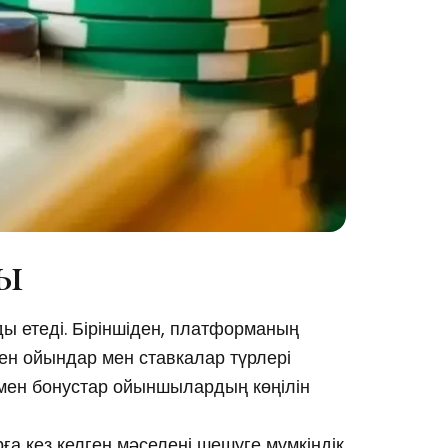
ы
ы етеді. Біріншіден, платформаның
ген ойындар мен ставкалар түрлері
 мен бонустар ойыншылардың көңілін
ға кез келген мәселені шешуге мүмкіндік