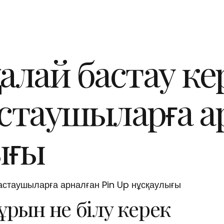
алай бастау ке
стаушыларға ар
ығы
астаушыларға арналған Pin Up нұсқаулығы
рын не білу керек