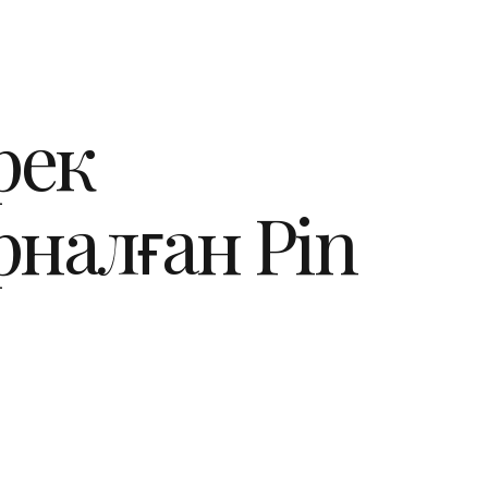
рек
налған Pin