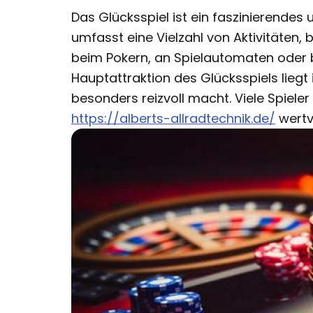
Das Glücksspiel ist ein faszinierendes
umfasst eine Vielzahl von Aktivitäten
beim Pokern, an Spielautomaten oder b
Hauptattraktion des Glücksspiels liegt 
besonders reizvoll macht. Viele Spiel
https://alberts-allradtechnik.de/
wertv