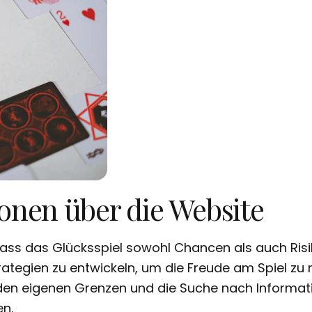
onen über die Website
s das Glücksspiel sowohl Chancen als auch Risiken
ategien zu entwickeln, um die Freude am Spiel zu 
t den eigenen Grenzen und die Suche nach Informa
en.