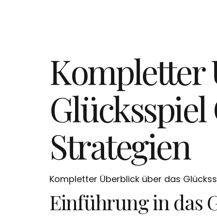
Kompletter 
Glücksspiel
Strategien
Kompletter Überblick über das Glückss
Einführung in das G