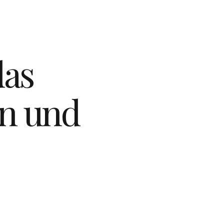
das
en und