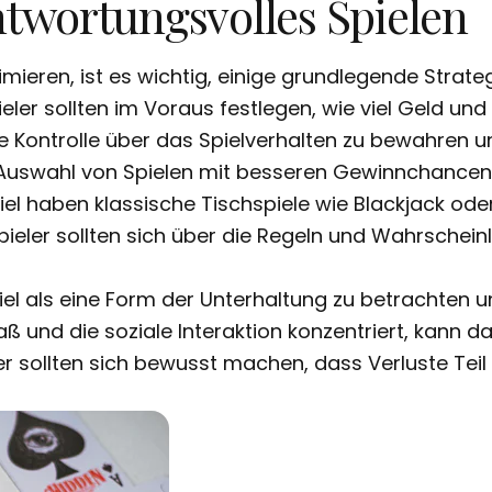
ntwortungsvolles Spielen
mieren, ist es wichtig, einige grundlegende Strateg
ler sollten im Voraus festlegen, wie viel Geld und Z
die Kontrolle über das Spielverhalten zu bewahren 
die Auswahl von Spielen mit besseren Gewinnchancen
el haben klassische Tischspiele wie Blackjack ode
eler sollten sich über die Regeln und Wahrscheinli
piel als eine Form der Unterhaltung zu betrachten un
ß und die soziale Interaktion konzentriert, kann 
er sollten sich bewusst machen, dass Verluste Teil 