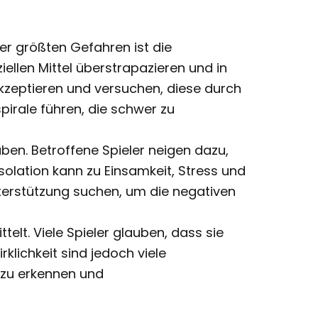
der größten Gefahren ist die
ziellen Mittel überstrapazieren und in
 akzeptieren und versuchen, diese durch
irale führen, die schwer zu
ben. Betroffene Spieler neigen dazu,
Isolation kann zu Einsamkeit, Stress und
terstützung suchen, um die negativen
ttelt. Viele Spieler glauben, dass sie
lichkeit sind jedoch viele
n zu erkennen und