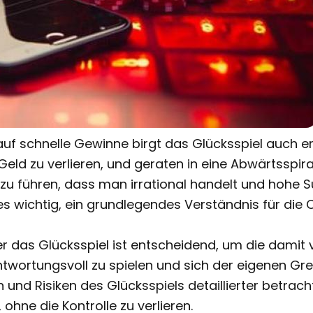
uf schnelle Gewinne birgt das Glücksspiel auch erhe
Geld zu verlieren, und geraten in eine Abwärtsspi
u führen, dass man irrational handelt und hohe 
s wichtig, ein grundlegendes Verständnis für die 
ber das Glücksspiel ist entscheidend, um die dam
antwortungsvoll zu spielen und sich der eigenen Gr
nd Risiken des Glücksspiels detaillierter betracht
ohne die Kontrolle zu verlieren.