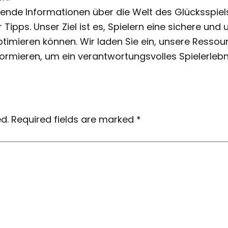
nde Informationen über die Welt des Glücksspiels,
er Tipps. Unser Ziel ist es, Spielern eine sichere u
ptimieren können. Wir laden Sie ein, unsere Ressou
ormieren, um ein verantwortungsvolles Spielerlebn
d.
Required fields are marked
*