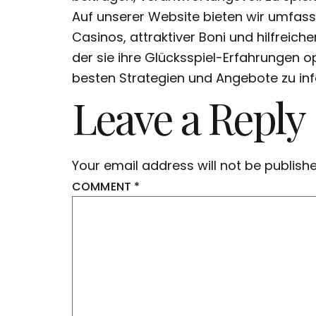
Auf unserer Website bieten wir umfasse
Casinos, attraktiver Boni und hilfreich
der sie ihre Glücksspiel-Erfahrungen o
besten Strategien und Angebote zu inf
Leave a Reply
Your email address will not be publishe
COMMENT
*