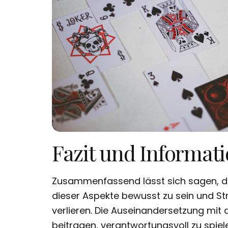
Fazit und Informati
Zusammenfassend lässt sich sagen, das
dieser Aspekte bewusst zu sein und Str
verlieren. Die Auseinandersetzung mi
beitragen, verantwortungsvoll zu spiel