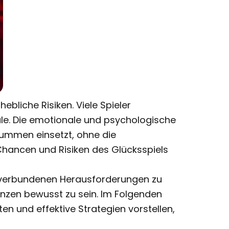
bliche Risiken. Viele Spieler
rale. Die emotionale und psychologische
Summen einsetzt, ohne die
Chancen und Risiken des Glücksspiels
it verbundenen Herausforderungen zu
enzen bewusst zu sein. Im Folgenden
en und effektive Strategien vorstellen,