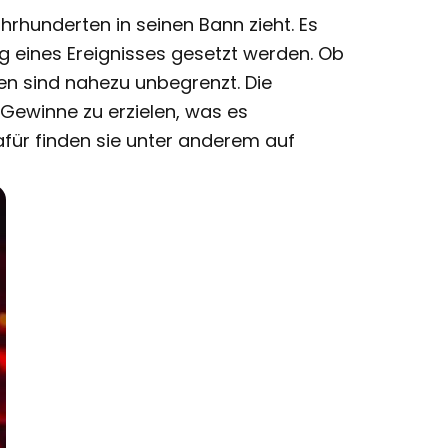
hrhunderten in seinen Bann zieht. Es
g eines Ereignisses gesetzt werden. Ob
en sind nahezu unbegrenzt. Die
e Gewinne zu erzielen, was es
afür finden sie unter anderem auf