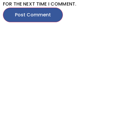
FOR THE NEXT TIME I COMMENT.