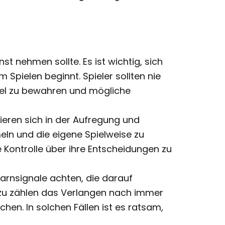
t nehmen sollte. Es ist wichtig, sich
Spielen beginnt. Spieler sollten nie
 Spiel zu bewahren und mögliche
lieren sich in der Aufregung und
ln und die eigene Spielweise zu
e Kontrolle über ihre Entscheidungen zu
Warnsignale achten, die darauf
azu zählen das Verlangen nach immer
en. In solchen Fällen ist es ratsam,