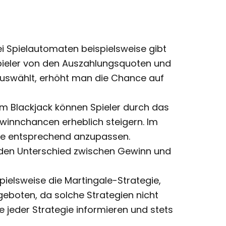
ei Spielautomaten beispielsweise gibt
 Spieler von den Auszahlungsquoten und
 auswählt, erhöht man die Chance auf
eim Blackjack können Spieler durch das
ewinnchancen erheblich steigern. Im
egie entsprechend anzupassen.
 den Unterschied zwischen Gewinn und
spielsweise die Martingale-Strategie,
 geboten, da solche Strategien nicht
le jeder Strategie informieren und stets