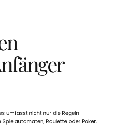
len
Anfänger
es umfasst nicht nur die Regeln
e Spielautomaten, Roulette oder Poker.