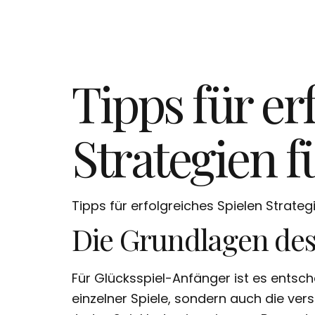
Tipps für er
Strategien 
Tipps für erfolgreiches Spielen Strate
Die Grundlagen des
Für Glücksspiel-Anfänger ist es entsch
einzelner Spiele, sondern auch die ver