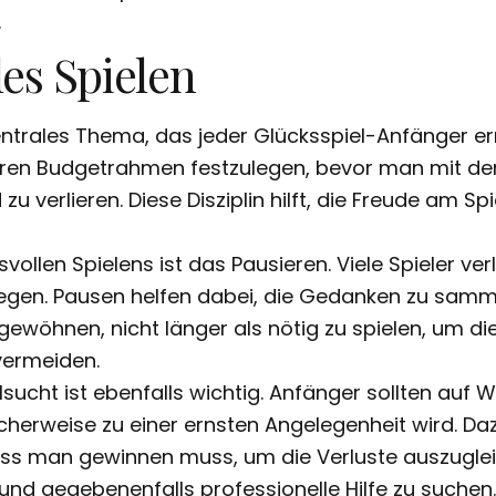
.
es Spielen
entrales Thema, das jeder Glücksspiel-Anfänger erns
aren Budgetrahmen festzulegen, bevor man mit dem 
 zu verlieren. Diese Disziplin hilft, die Freude am
ollen Spielens ist das Pausieren. Viele Spieler ver
egen. Pausen helfen dabei, die Gedanken zu samme
 gewöhnen, nicht länger als nötig zu spielen, um di
vermeiden.
sucht ist ebenfalls wichtig. Anfänger sollten auf 
cherweise zu einer ernsten Angelegenheit wird. D
ss man gewinnen muss, um die Verluste auszugleich
nd gegebenenfalls professionelle Hilfe zu suchen.