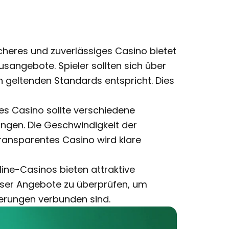
icheres und zuverlässiges Casino bietet
usangebote. Spieler sollten sich über
en geltenden Standards entspricht. Dies
tes Casino sollte verschiedene
ngen. Die Geschwindigkeit der
transparentes Casino wird klare
ine-Casinos bieten attraktive
ieser Angebote zu überprüfen, um
rderungen verbunden sind.