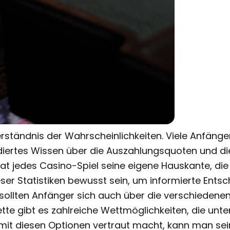
Verständnis der Wahrscheinlichkeiten. Viele Anfän
diertes Wissen über die Auszahlungsquoten und di
at jedes Casino-Spiel seine eigene Hauskante, die d
dieser Statistiken bewusst sein, um informierte Ent
n sollten Anfänger sich auch über die verschiedenen
lette gibt es zahlreiche Wettmöglichkeiten, die u
it diesen Optionen vertraut macht, kann man sein