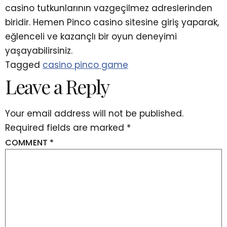
casino tutkunlarının vazgeçilmez adreslerinden
biridir. Hemen Pinco casino sitesine giriş yaparak,
eğlenceli ve kazançlı bir oyun deneyimi
yaşayabilirsiniz.
Tagged
casino pinco game
Leave a Reply
Your email address will not be published.
Required fields are marked
*
COMMENT
*