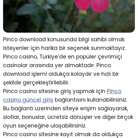
Pinco download konusunda bilgi sahibi olmak
isteyenler için harika bir seçenek sunmaktayız.
Pinco casino, Türkiye’de en popüler çevrimiçi
casinolar arasında yer almaktadır. Pinco
download işlemi oldukça kolaydır ve hızlı bir
şekilde gerçekleştirilebilir.
Pinco casino sitesine giriş yapmak için
Pinco
casino güncel giriş
bağlantısını kullanabilirsiniz.
Bu bağlantı üzerinden siteye erişim sağlayarak,
slotlar, bonuslar, ücretsiz dönüşler ve diğer birçok
oyun seçeneğine ulaşabilirsiniz.
Pinco casino sitesine kayıt olmak da oldukça