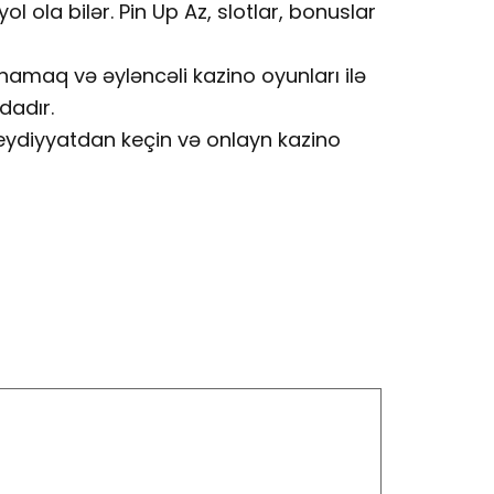
 ola bilər. Pin Up Az, slotlar, bonuslar
namaq və əyləncəli kazino oyunları ilə
dadır.
 Qeydiyyatdan keçin və onlayn kazino