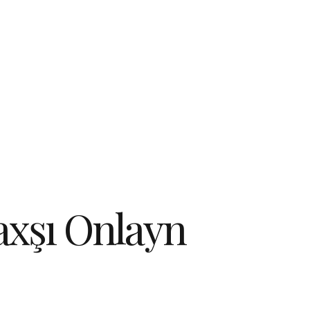
axşı Onlayn