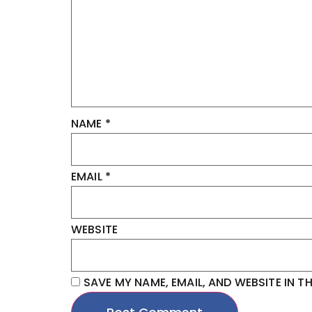
NAME
*
EMAIL
*
WEBSITE
SAVE MY NAME, EMAIL, AND WEBSITE IN T