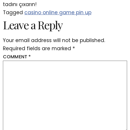
tadını çıxarın!
Tagged
casino online game pin up
Leave a Reply
Your email address will not be published.
Required fields are marked
*
COMMENT
*