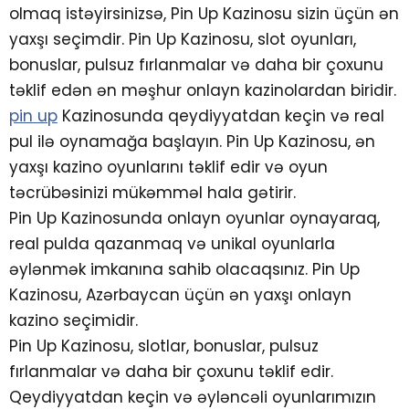
olmaq istəyirsinizsə, Pin Up Kazinosu sizin üçün ən
yaxşı seçimdir. Pin Up Kazinosu, slot oyunları,
bonuslar, pulsuz fırlanmalar və daha bir çoxunu
təklif edən ən məşhur onlayn kazinolardan biridir.
pin up
Kazinosunda qeydiyyatdan keçin və real
pul ilə oynamağa başlayın. Pin Up Kazinosu, ən
yaxşı kazino oyunlarını təklif edir və oyun
təcrübəsinizi mükəmməl hala gətirir.
Pin Up Kazinosunda onlayn oyunlar oynayaraq,
real pulda qazanmaq və unikal oyunlarla
əylənmək imkanına sahib olacaqsınız. Pin Up
Kazinosu, Azərbaycan üçün ən yaxşı onlayn
kazino seçimidir.
Pin Up Kazinosu, slotlar, bonuslar, pulsuz
fırlanmalar və daha bir çoxunu təklif edir.
Qeydiyyatdan keçin və əyləncəli oyunlarımızın