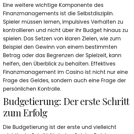
Eine weitere wichtige Komponente des
Finanzmanagements ist die Selbstdisziplin.
Spieler müssen lernen, impulsives Verhalten zu
kontrollieren und nicht über ihr Budget hinaus zu
spielen. Das Setzen von klaren Zielen, wie zum
Beispiel den Gewinn von einem bestimmten
Betrag oder das Begrenzen der Spielzeit, kann
helfen, den Überblick zu behalten. Effektives
Finanzmanagement im Casino ist nicht nur eine
Frage des Geldes, sondern auch eine Frage der
persönlichen Kontrolle.
Budgetierung: Der erste Schritt
zum Erfolg
Die Budgetierung ist der erste und vielleicht