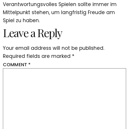
Verantwortungsvolles Spielen sollte immer im
Mittelpunkt stehen, um langfristig Freude am
Spiel zu haben.
Leave a Reply
Your email address will not be published.
Required fields are marked
*
COMMENT
*