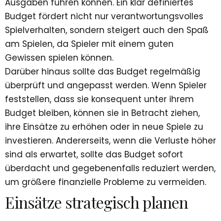
Ausgaben führen können. Ein klar definiertes
Budget fördert nicht nur verantwortungsvolles
Spielverhalten, sondern steigert auch den Spaß
am Spielen, da Spieler mit einem guten
Gewissen spielen können.
Darüber hinaus sollte das Budget regelmäßig
überprüft und angepasst werden. Wenn Spieler
feststellen, dass sie konsequent unter ihrem
Budget bleiben, können sie in Betracht ziehen,
ihre Einsätze zu erhöhen oder in neue Spiele zu
investieren. Andererseits, wenn die Verluste höher
sind als erwartet, sollte das Budget sofort
überdacht und gegebenenfalls reduziert werden,
um größere finanzielle Probleme zu vermeiden.
Einsätze strategisch planen