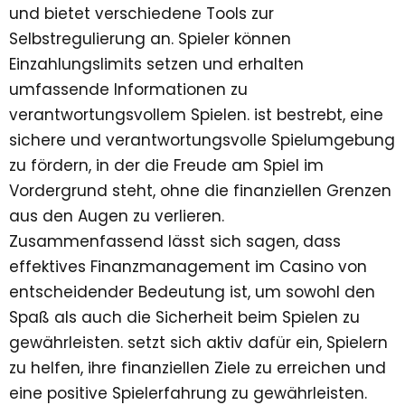
und bietet verschiedene Tools zur
Selbstregulierung an. Spieler können
Einzahlungslimits setzen und erhalten
umfassende Informationen zu
verantwortungsvollem Spielen. ist bestrebt, eine
sichere und verantwortungsvolle Spielumgebung
zu fördern, in der die Freude am Spiel im
Vordergrund steht, ohne die finanziellen Grenzen
aus den Augen zu verlieren.
Zusammenfassend lässt sich sagen, dass
effektives Finanzmanagement im Casino von
entscheidender Bedeutung ist, um sowohl den
Spaß als auch die Sicherheit beim Spielen zu
gewährleisten. setzt sich aktiv dafür ein, Spielern
zu helfen, ihre finanziellen Ziele zu erreichen und
eine positive Spielerfahrung zu gewährleisten.