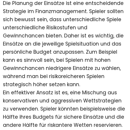
Die Planung der Einsätze ist eine entscheidende
Strategie im Finanzmanagement. Spieler sollten
sich bewusst sein, dass unterschiedliche Spiele
unterschiedliche Risikostufen und
Gewinnchancen bieten. Daher ist es wichtig, die
Einsätze an die jeweilige Spielsituation und das
persönliche Budget anzupassen. Zum Beispiel
kann es sinnvoll sein, bei Spielen mit hohen
Gewinnchancen niedrigere Einsätze zu wählen,
während man bei risikoreicheren Spielen
strategisch höher setzen kann.
Ein effektiver Ansatz ist es, eine Mischung aus
konservativen und aggressiven Wettstrategien
zu verwenden. Spieler könnten beispielsweise die
Hälfte ihres Budgets für sichere Einsätze und die
andere Hälfte für riskantere Wetten reservieren.