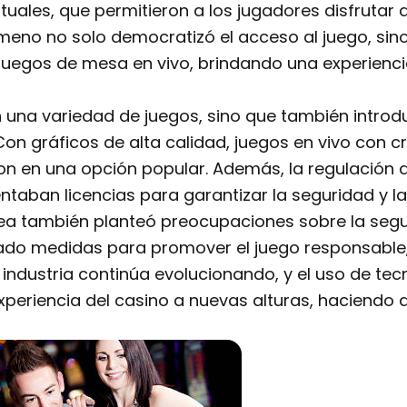
irtuales, que permitieron a los jugadores disfrutar
eno no solo democratizó el acceso al juego, sin
juegos de mesa en vivo, brindando una experienci
on una variedad de juegos, sino que también intro
Con gráficos de alta calidad, juegos en vivo con 
eron en una opción popular. Además, la regulación 
taban licencias para garantizar la seguridad y la
línea también planteó preocupaciones sobre la segu
do medidas para promover el juego responsable,
 industria continúa evolucionando, y el uso de tecn
 experiencia del casino a nuevas alturas, haciendo