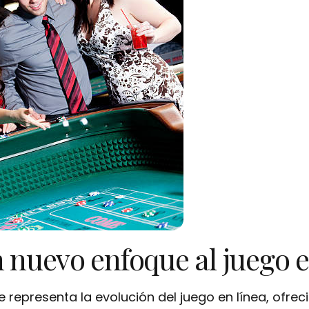
 nuevo enfoque al juego e
representa la evolución del juego en línea, ofrec