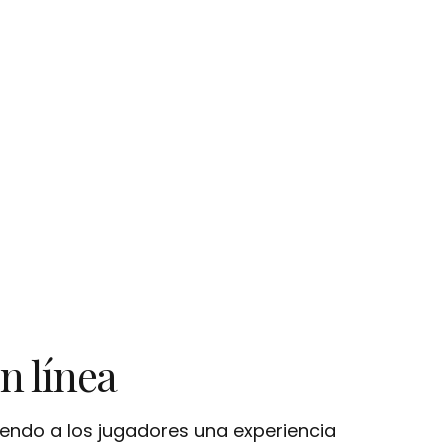
n línea
iendo a los jugadores una experiencia