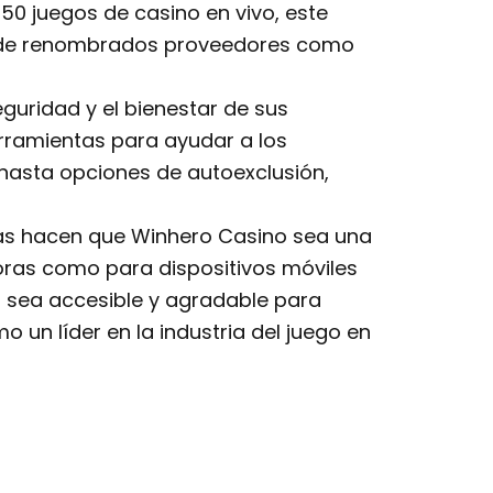
0 juegos de casino en vivo, este
os de renombrados proveedores como
uridad y el bienestar de sus
erramientas para ayudar a los
 hasta opciones de autoexclusión,
nuas hacen que Winhero Casino sea una
oras como para dispositivos móviles
o sea accesible y agradable para
 un líder en la industria del juego en