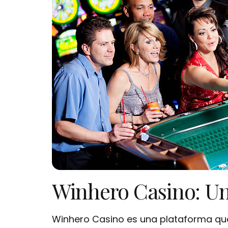
Winhero Casino: Un
Winhero Casino es una plataforma que 