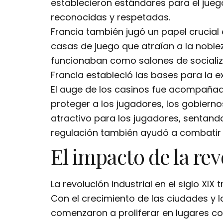
establecieron estándares para el juego
reconocidas y respetadas.
Francia también jugó un papel crucial 
casas de juego que atraían a la noblez
funcionaban como salones de socializac
Francia estableció las bases para la 
El auge de los casinos fue acompañado
proteger a los jugadores, los gobiern
atractivo para los jugadores, sentand
regulación también ayudó a combatir l
El impacto de la rev
La revolución industrial en el siglo X
Con el crecimiento de las ciudades y l
comenzaron a proliferar en lugares c