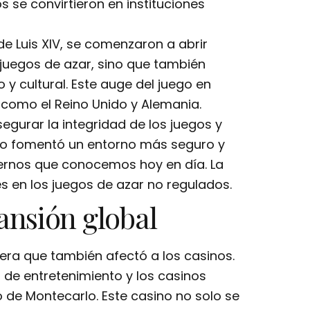
s se convirtieron en instituciones
de Luis XIV, se comenzaron a abrir
n juegos de azar, sino que también
y cultural. Este auge del juego en
 como el Reino Unido y Alemania.
egurar la integridad de los juegos y
sto fomentó un entorno más seguro y
dernos que conocemos hoy en día. La
s en los juegos de azar no regulados.
pansión global
nera que también afectó a los casinos.
s de entretenimiento y los casinos
de Montecarlo. Este casino no solo se