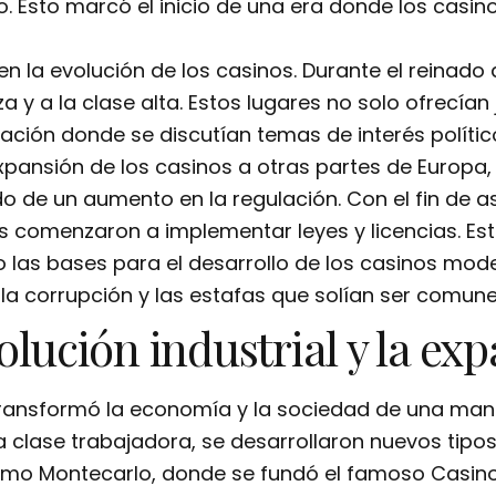
. Esto marcó el inicio de una era donde los casino
en la evolución de los casinos. Durante el reinado 
a y a la clase alta. Estos lugares no solo ofrecía
ión donde se discutían temas de interés político 
expansión de los casinos a otras partes de Europa,
 de un aumento en la regulación. Con el fin de as
os comenzaron a implementar leyes y licencias. E
o las bases para el desarrollo de los casinos mo
a corrupción y las estafas que solían ser comune
olución industrial y la ex
IX transformó la economía y la sociedad de una ma
a clase trabajadora, se desarrollaron nuevos tipo
omo Montecarlo, donde se fundó el famoso Casino 