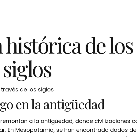
 histórica de los
 siglos
 través de los siglos
ego en la antigüedad
e remontan a la antigüedad, donde civilizaciones
ar. En Mesopotamia, se han encontrado dados de 