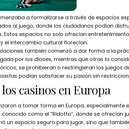
menzaba a formalizarse a través de espacios espe
cados al juego, donde los ciudadanos podían disf
 Estos espacios no solo ofrecían entretenimiento,
y el intercambio cultural florecían.
legislaciones también comenzó a dar forma a la prác
gada por los dioses, mientras que otras lo consi
icos, se prohibieran o restringieran los juegos de
astas podían satisfacer su pasión sin restriccion
 los casinos en Europa
enzaron a tomar forma en Europa, especialmente en 
, conocido como el “Ridotto”, donde se ofrecían 
nó un espacio seguro para jugar, sino que también