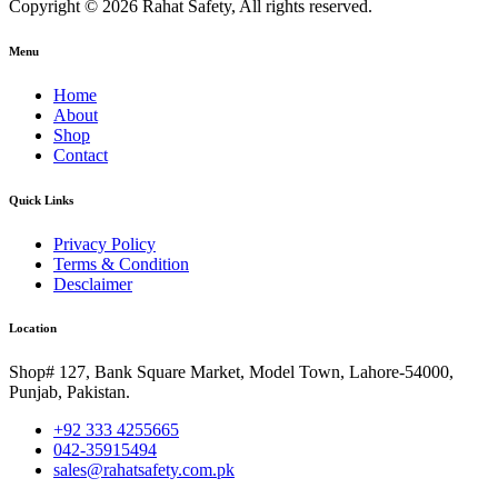
Copyright © 2026 Rahat Safety, All rights reserved.
Menu
Home
About
Shop
Contact
Quick Links
Privacy Policy
Terms & Condition
Desclaimer
Location
Shop# 127, Bank Square Market, Model Town, Lahore-54000,
Punjab, Pakistan.
+92 333 4255665
042-35915494
sales@rahatsafety.com.pk