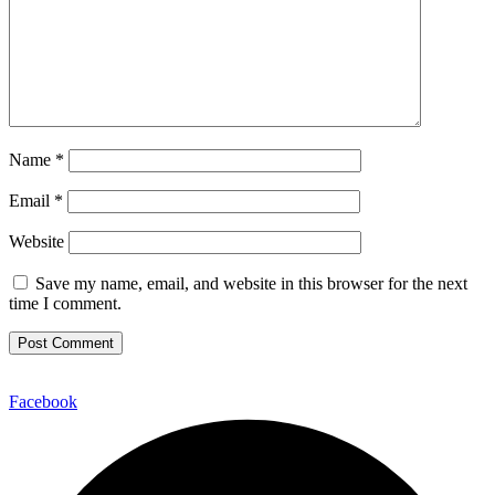
Name
*
Email
*
Website
Save my name, email, and website in this browser for the next
time I comment.
Facebook