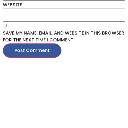
WEBSITE
SAVE MY NAME, EMAIL, AND WEBSITE IN THIS BROWSER
FOR THE NEXT TIME I COMMENT.